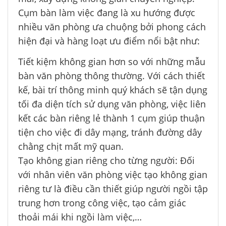
Cụm bàn làm việc đang là xu hướng được
nhiều văn phòng ưa chuộng bởi phong cách
hiện đại và hàng loạt ưu điểm nổi bật như:
Tiết kiệm không gian hơn so với những mẫu
bàn văn phòng thông thường. Với cách thiết
kế, bài trí thông minh quý khách sẽ tận dụng
tối đa diện tích sử dụng văn phòng, việc liên
kết các bàn riêng lẻ thành 1 cụm giúp thuận
tiện cho việc đi dây mạng, tránh đường dây
chằng chịt mất mỹ quan.
Tạo không gian riêng cho từng người: Đối
với nhân viên văn phòng việc tạo không gian
riêng tư là điều cần thiết giúp người ngồi tập
trung hơn trong công việc, tạo cảm giác
thoải mái khi ngồi làm việc,…