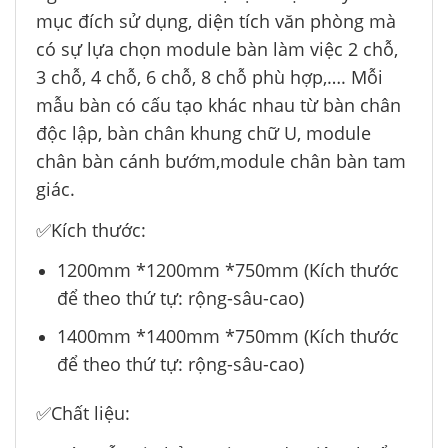
mục đích sử dụng, diện tích văn phòng mà
có sự lựa chọn module bàn làm việc 2 chỗ,
3 chỗ, 4 chỗ, 6 chỗ, 8 chỗ phù hợp,…. Mỗi
mẫu bàn có cấu tạo khác nhau từ bàn chân
độc lập, bàn chân khung chữ U, module
chân bàn cánh bướm,module chân bàn tam
giác.
✅Kích thước:
1200mm *1200mm *750mm (Kích thước
để theo thứ tự: rộng-sâu-cao)
1400mm *1400mm *750mm (Kích thước
để theo thứ tự: rộng-sâu-cao)
✅Chất liệu: