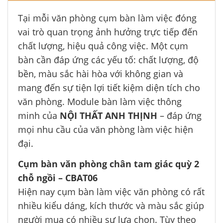
Tại mỗi văn phòng cụm bàn làm việc đóng
vai trò quan trọng ảnh hưởng trực tiếp đến
chất lượng, hiệu quả công việc. Một cụm
bàn cần đáp ứng các yếu tố: chất lượng, độ
bền, màu sắc hài hòa với không gian và
mang đến sự tiện lợi tiết kiệm diện tích cho
văn phòng. Module bàn làm việc thông
minh của
NỘI THẤT ANH THỊNH
– đáp ứng
mọi nhu cầu của văn phòng làm việc hiện
đại.
Cụm bàn văn phòng chân tam giác quỳ 2
chỗ ngồi – CBAT06
Hiện nay cụm bàn làm việc văn phòng có rất
nhiều kiểu dáng, kích thước và màu sắc giúp
người mua có nhiều sự lựa chọn. Tùy theo