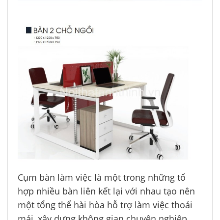
Cụm bàn làm việc là một trong những tổ
hợp nhiều bàn liên kết lại với nhau tạo nên
một tổng thể hài hòa hỗ trợ làm việc thoải
mái, xây dựng không gian chuyên nghiệp.