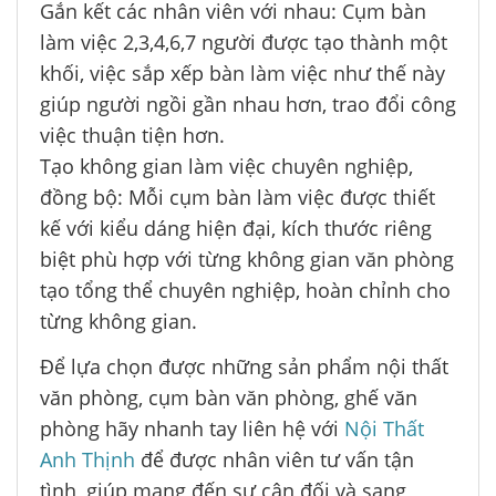
Gắn kết các nhân viên với nhau: Cụm bàn
làm việc 2,3,4,6,7 người được tạo thành một
khối, việc sắp xếp bàn làm việc như thế này
giúp người ngồi gần nhau hơn, trao đổi công
việc thuận tiện hơn.
Tạo không gian làm việc chuyên nghiệp,
đồng bộ: Mỗi cụm bàn làm việc được thiết
kế với kiểu dáng hiện đại, kích thước riêng
biệt phù hợp với từng không gian văn phòng
tạo tổng thể chuyên nghiệp, hoàn chỉnh cho
từng không gian.
Để lựa chọn được những sản phẩm nội thất
văn phòng, cụm bàn văn phòng, ghế văn
phòng hãy nhanh tay liên hệ với
Nội Thất
Anh Thịnh
để được nhân viên tư vấn tận
tình, giúp mang đến sự cân đối và sang