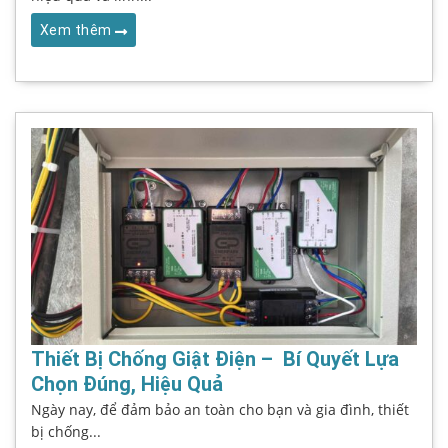
Xem thêm
Thiết Bị Chống Giật Điện – Bí Quyết Lựa
Chọn Đúng, Hiệu Quả
Ngày nay, để đảm bảo an toàn cho bạn và gia đình, thiết
bị chống...