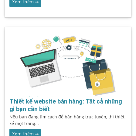
Xem thêm
Thiết kế website bán hàng: Tất cả những
gì bạn cần biết
Nếu bạn đang tìm cách để bán hàng trực tuyến, thì thiết
kế một trang...
Xem thêm