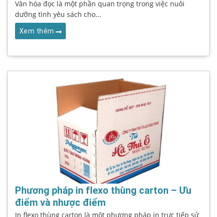
Văn hóa đọc là một phần quan trọng trong việc nuôi
dưỡng tình yêu sách cho...
Xem thêm
Phương pháp in flexo thùng carton – Ưu
điểm và nhược điểm
In flexo thùng carton là một phương pháp in trực tiếp sử