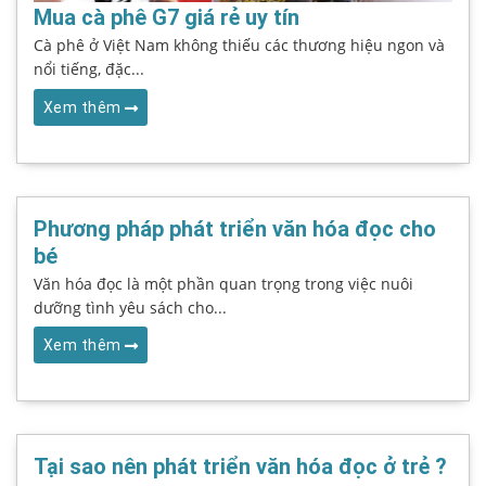
Mua cà phê G7 giá rẻ uy tín
Cà phê ở Việt Nam không thiếu các thương hiệu ngon và
nổi tiếng, đặc...
Xem thêm
Phương pháp phát triển văn hóa đọc cho
bé
Văn hóa đọc là một phần quan trọng trong việc nuôi
dưỡng tình yêu sách cho...
Xem thêm
Tại sao nên phát triển văn hóa đọc ở trẻ ?