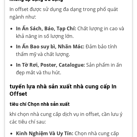
In offset được sử dụng đa dạng trong phổ quát
ngành như:
In Ấn Sách, Báo, Tạp Chí:
Chất lượng in cao và
khả năng in số lượng lớn.
In Ấn Bao suy bì, Nhãn Mác:
Đảm bảo tính
thẩm mỹ và chất lượng.
In Tờ Rơi, Poster, Catalogue:
Sản phẩm in ấn
đẹp mắt và thu hút.
tuyển lựa nhà sản xuất nhà cung cấp In
Offset
tiêu chí Chọn nhà sản xuất
khi chọn nhà cung cấp dịch vụ in offset, cần lưu ý
các tiêu chí sau:
Kinh Nghiệm Và Uy Tín:
Chọn nhà cung cấp