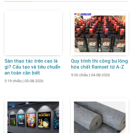
Sàn thao tác trên cao là
Quy trình thi công bu lông
gì? Cấu tạo và tiêu chuẩn
hóa chất Ramset từ A-Z
an toàn cần biết
9:30 chiều
|
04-08-2026
5:19 chiều
|
05-08-2026