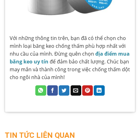
Với những thông tin trên, bạn đã có thể chọn cho
mình loại băng keo chống thấm phù hợp nhất với
nhu cầu của mình. Đừng quên chọn
địa điểm mua
băng keo uy tín
để đảm bảo chất lượng. Chúc bạn
may mắn và thành công trong việc chống thấm dột
cho ngôi nhà của mình!
TIN TỨC LIÊN QUAN