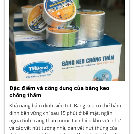
Đặc điểm và công dụng của băng keo
chống thấm
Khả năng bám dính siêu tốt: Băng keo có thể bám
dính bền vững chỉ sau 15 phút ở bề mặt, ngăn
ngừa tình trạng thấm nước tại nhiều khu vực như
vá các vết nứt tường nhà, dán vết nứt thủng của